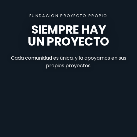
FUNDACIÓN PROYECTO PROPIO
SIEMPRE HAY
UN PROYECTO
Cada comunidad es única, y la apoyamos en sus
propios proyectos.