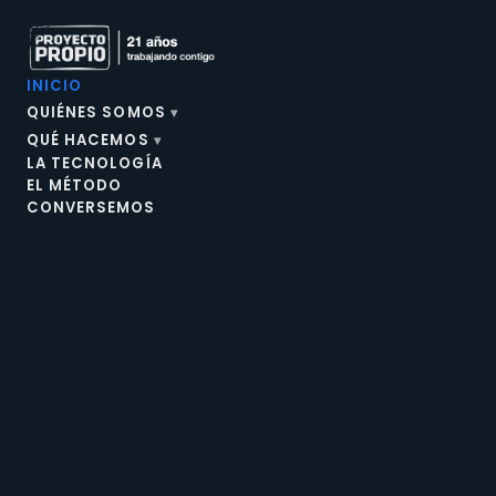
INICIO
QUIÉNES SOMOS
QUÉ HACEMOS
LA TECNOLOGÍA
EL MÉTODO
CONVERSEMOS